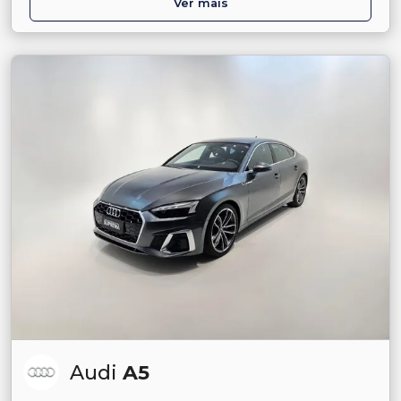
Ver mais
Audi
A5