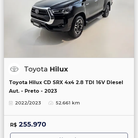
Toyota
Hilux
Toyota Hilux CD SRX 4x4 2.8 TDI 16V Diesel
Aut. - Preto - 2023
2022/2023
52.661 km
255.970
R$