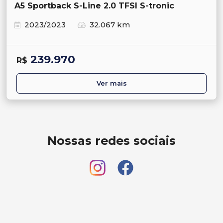
A5 Sportback S-Line 2.0 TFSI S-tronic
2023/2023
32.067 km
239.970
R$
Ver mais
Nossas redes sociais