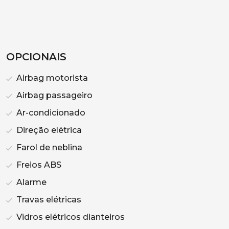
OPCIONAIS
Airbag motorista
Airbag passageiro
Ar-condicionado
Direção elétrica
Farol de neblina
Freios ABS
Alarme
Travas elétricas
Vidros elétricos dianteiros