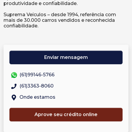
produtividade e confiabilidade.
Suprema Veículos – desde 1994, referência com
mais de 30.000 carros vendidos e reconhecida
confiabilidade.
Enviar mensagem
(61)99146-5766
(61)3363-8060
Onde estamos
Aprove seu crédito online