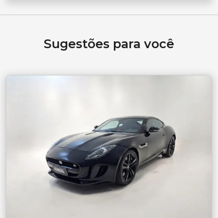
Sugestões para você