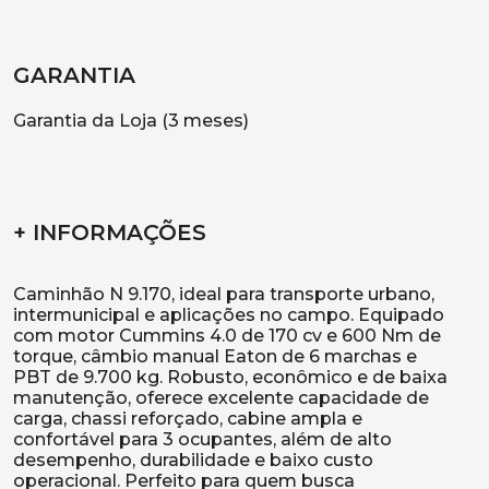
GARANTIA
Garantia da Loja (3 meses)
+ INFORMAÇÕES
Caminhão N 9.170, ideal para transporte urbano,
intermunicipal e aplicações no campo. Equipado
com motor Cummins 4.0 de 170 cv e 600 Nm de
torque, câmbio manual Eaton de 6 marchas e
PBT de 9.700 kg. Robusto, econômico e de baixa
manutenção, oferece excelente capacidade de
carga, chassi reforçado, cabine ampla e
confortável para 3 ocupantes, além de alto
desempenho, durabilidade e baixo custo
operacional. Perfeito para quem busca