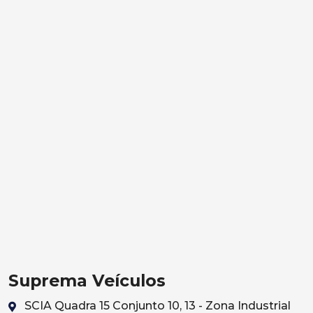
Suprema Veículos
SCIA Quadra 15 Conjunto 10, 13 - Zona Industrial