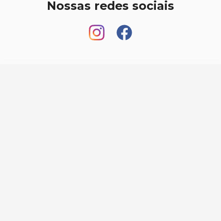
Nossas redes sociais