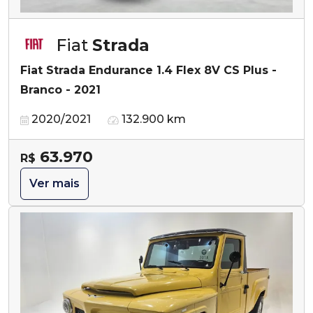
Fiat
Strada
Fiat Strada Endurance 1.4 Flex 8V CS Plus -
Branco - 2021
2020/2021
132.900 km
63.970
R$
Ver mais