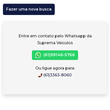
Fazer uma nova busca
Entre em contato pelo Whatsapp da
Suprema Veículos
(61)99146-5766
Ou ligue agora para:
(61)3363-8060