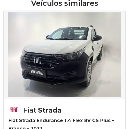
Veículos similares
Fiat
Strada
Fiat Strada Endurance 1.4 Flex 8V CS Plus -
Branco - 2022