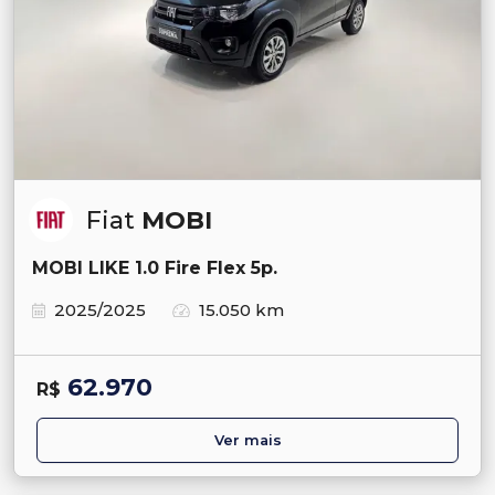
Fiat
MOBI
MOBI LIKE 1.0 Fire Flex 5p.
2025/2025
15.050 km
62.970
R$
Ver mais