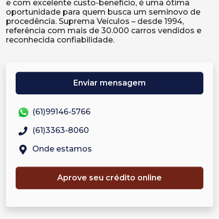
e com excelente custo-benefício, é uma ótima
oportunidade para quem busca um seminovo de
procedência. Suprema Veículos – desde 1994,
referência com mais de 30.000 carros vendidos e
Enviar mensagem
(61)99146-5766
(61)3363-8060
Onde estamos
Aprove seu crédito online