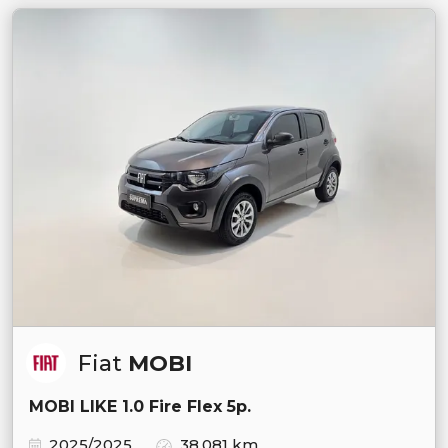
Fiat
MOBI
MOBI LIKE 1.0 Fire Flex 5p.
2025/2025
38.081 km