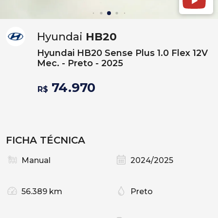
Hyundai
HB20
Hyundai HB20 Sense Plus 1.0 Flex 12V
Mec. - Preto - 2025
74.970
R$
FICHA TÉCNICA
Manual
2024/2025
56.389 km
Preto