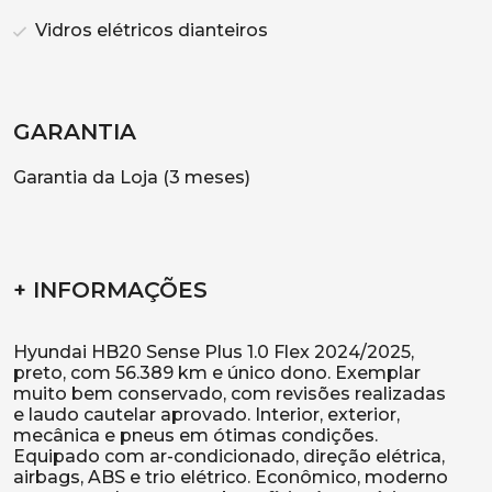
Vidros elétricos dianteiros
GARANTIA
Garantia da Loja (3 meses)
+ INFORMAÇÕES
Hyundai HB20 Sense Plus 1.0 Flex 2024/2025,
preto, com 56.389 km e único dono. Exemplar
muito bem conservado, com revisões realizadas
e laudo cautelar aprovado. Interior, exterior,
mecânica e pneus em ótimas condições.
Equipado com ar-condicionado, direção elétrica,
airbags, ABS e trio elétrico. Econômico, moderno