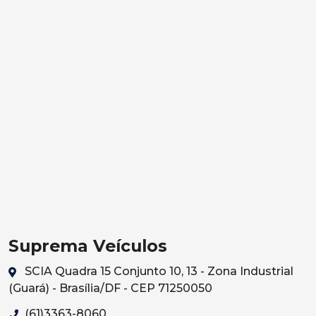
Suprema Veículos
SCIA Quadra 15 Conjunto 10, 13 - Zona Industrial
(Guará) - Brasília/DF - CEP 71250050
(61)3363-8060