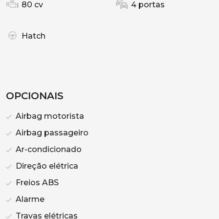
80 cv
4 portas
Hatch
OPCIONAIS
Airbag motorista
Airbag passageiro
Ar-condicionado
Direção elétrica
Freios ABS
Alarme
Travas elétricas