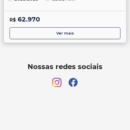
62.970
R$
Ver mais
Nossas redes sociais