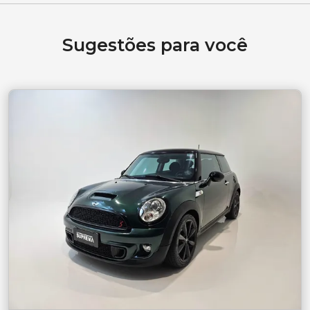
Sugestões para você