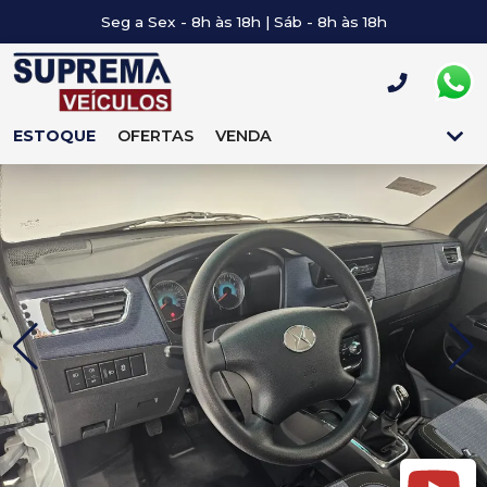
Seg a Sex - 8h às 18h | Sáb - 8h às 18h
ESTOQUE
OFERTAS
VENDA