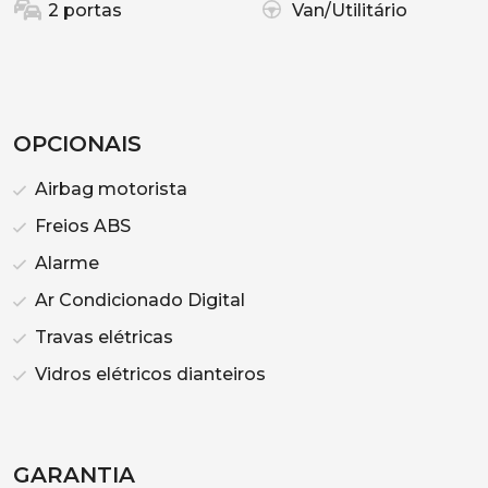
2 portas
Van/Utilitário
OPCIONAIS
Airbag motorista
Freios ABS
Alarme
Ar Condicionado Digital
Travas elétricas
Vidros elétricos dianteiros
GARANTIA