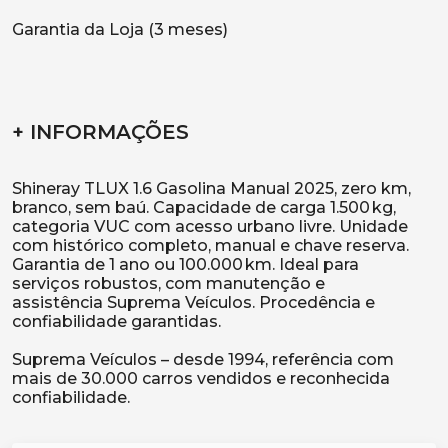
Garantia da Loja (3 meses)
+ INFORMAÇÕES
Shineray TLUX 1.6 Gasolina Manual 2025, zero km,
branco, sem baú. Capacidade de carga 1.500 kg,
categoria VUC com acesso urbano livre. Unidade
com histórico completo, manual e chave reserva.
Garantia de 1 ano ou 100.000 km. Ideal para
serviços robustos, com manutenção e
assistência Suprema Veículos. Procedência e
confiabilidade garantidas.
Suprema Veículos – desde 1994, referência com
mais de 30.000 carros vendidos e reconhecida