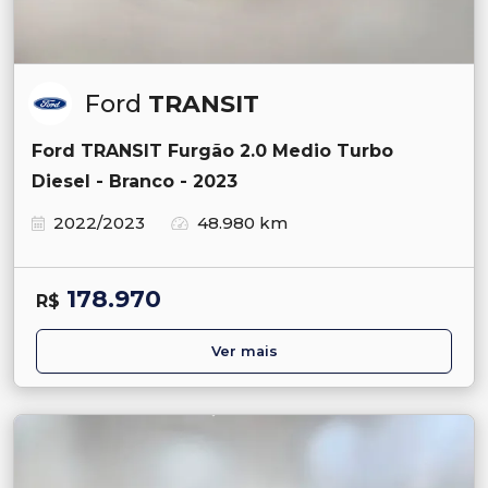
Ford
TRANSIT
Ford TRANSIT Furgão 2.0 Medio Turbo
Diesel - Branco - 2023
2022/2023
48.980 km
178.970
R$
Ver mais