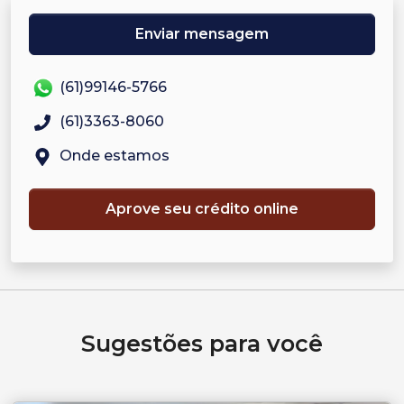
Enviar mensagem
(61)99146-5766
(61)3363-8060
Onde estamos
Aprove seu crédito online
Sugestões para você