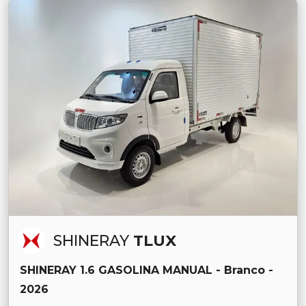
SHINERAY
TLUX
SHINERAY 1.6 GASOLINA MANUAL - Branco -
2026