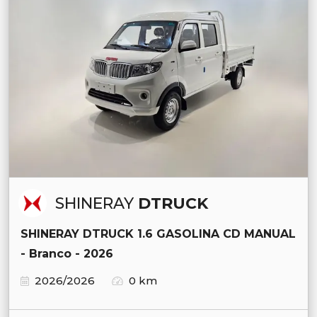
SHINERAY
DTRUCK
SHINERAY DTRUCK 1.6 GASOLINA CD MANUAL
- Branco - 2026
2026/2026
0 km