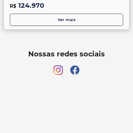
124.970
R$
Ver mais
Nossas redes sociais