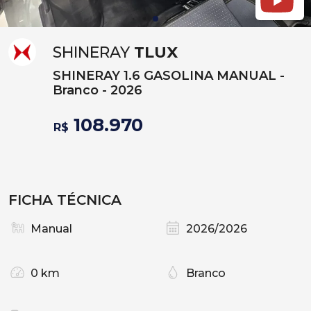
SHINERAY
TLUX
SHINERAY 1.6 GASOLINA MANUAL -
Branco - 2026
108.970
R$
FICHA TÉCNICA
Manual
2026/2026
0 km
Branco