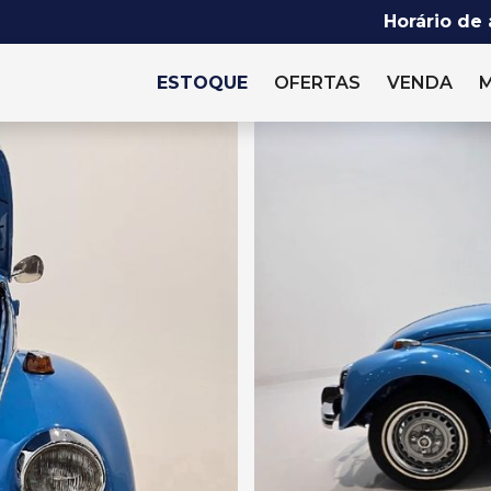
Horário de
ESTOQUE
OFERTAS
VENDA