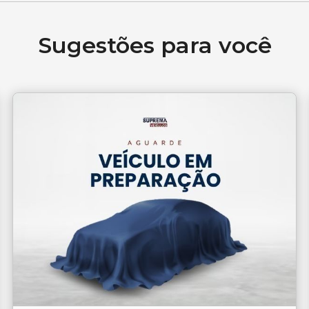
Sugestões para você