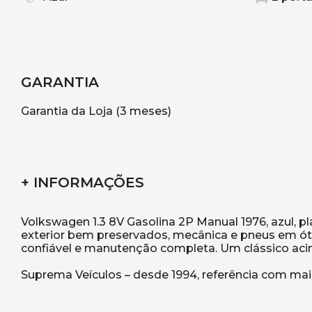
GARANTIA
Garantia da Loja (3 meses)
+ INFORMAÇÕES
Volkswagen 1.3 8V Gasolina 2P Manual 1976, azul, pl
exterior bem preservados, mecânica e pneus em ót
confiável e manutenção completa. Um clássico acim