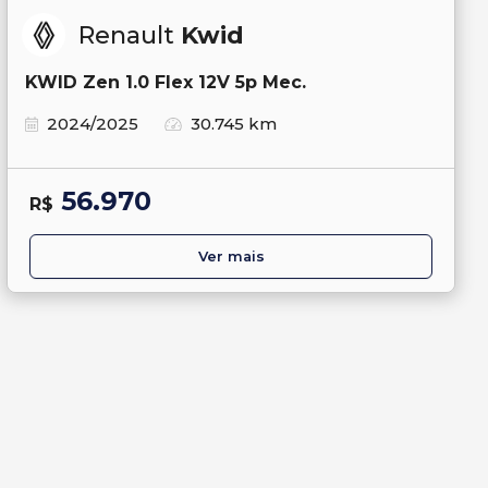
Renault
Kwid
KWID Zen 1.0 Flex 12V 5p Mec.
2024/2025
30.745 km
56.970
R$
Ver mais