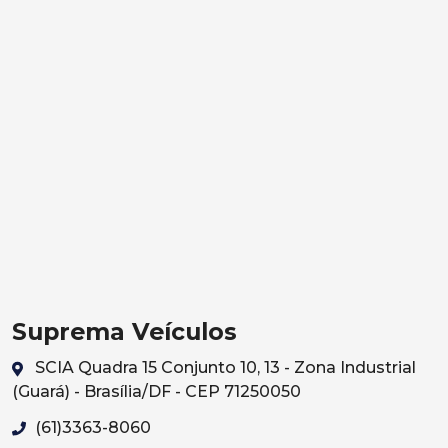
Suprema Veículos
SCIA Quadra 15 Conjunto 10, 13 - Zona Industrial
(Guará) - Brasília/DF - CEP 71250050
(61)3363-8060