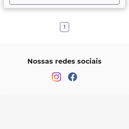
1
Nossas redes sociais