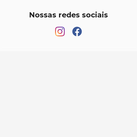
Nossas redes sociais