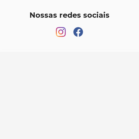
Nossas redes sociais