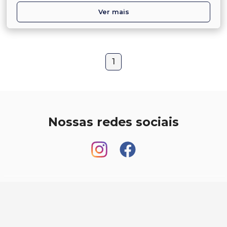
Ver mais
1
Nossas redes sociais