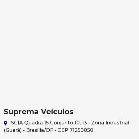
Suprema Veículos
SCIA Quadra 15 Conjunto 10, 13 - Zona Industrial
(Guará) - Brasília/DF - CEP 71250050