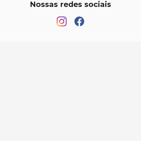
Nossas redes sociais