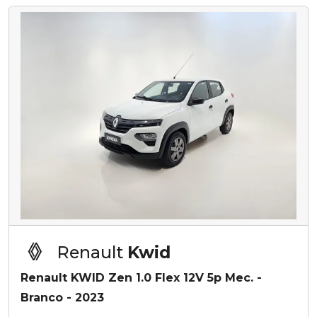
Renault
Kwid
Renault KWID Zen 1.0 Flex 12V 5p Mec. -
Branco - 2023