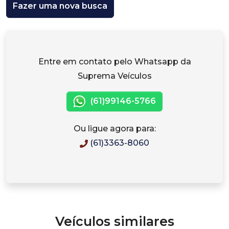
Fazer uma nova busca
Entre em contato pelo Whatsapp da
Suprema Veículos
(61)99146-5766
Ou ligue agora para:
(61)3363-8060
Veículos similares